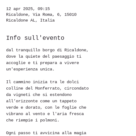
12 apr 2025, 09:15
Ricaldone, Via Roma, 6, 15010
Ricaldone AL, Italia
Info sull'evento
dal tranquillo borgo di Ricaldone, 
dove la quiete del paesaggio ti 
accoglie e ti prepara a vivere 
un'esperienza unica. 
Il cammino inizia tra le dolci 
colline del Monferrato, circondato 
da vigneti che si estendono 
all’orizzonte come un tappeto 
verde e dorato, con le foglie che 
vibrano al vento e l'aria fresca 
che riempie i polmoni.
Ogni passo ti avvicina alla magia 