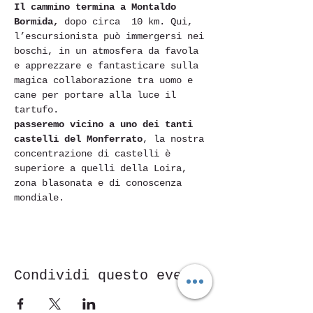
Il cammino termina a Montaldo 
Bormida, 
dopo circa  10 km. Qui, 
l’escursionista può immergersi nei 
boschi, in un atmosfera da favola 
e apprezzare e fantasticare sulla 
magica collaborazione tra uomo e 
cane per portare alla luce il 
tartufo.
passeremo vicino a uno dei tanti 
castelli del Monferrato
, la nostra 
concentrazione di castelli è 
superiore a quelli della Loira, 
zona blasonata e di conoscenza 
mondiale. 
Condividi questo evento