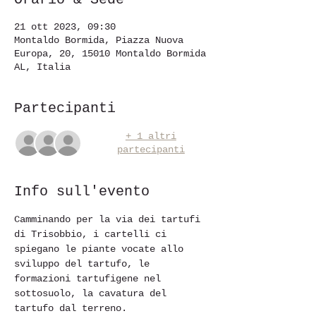
21 ott 2023, 09:30
Montaldo Bormida, Piazza Nuova
Europa, 20, 15010 Montaldo Bormida
AL, Italia
Partecipanti
+ 1 altri
partecipanti
Info sull'evento
Camminando per la via dei tartufi 
di Trisobbio, i cartelli ci 
spiegano le piante vocate allo 
sviluppo del tartufo, le 
formazioni tartufigene nel 
sottosuolo, la cavatura del 
tartufo dal terreno.