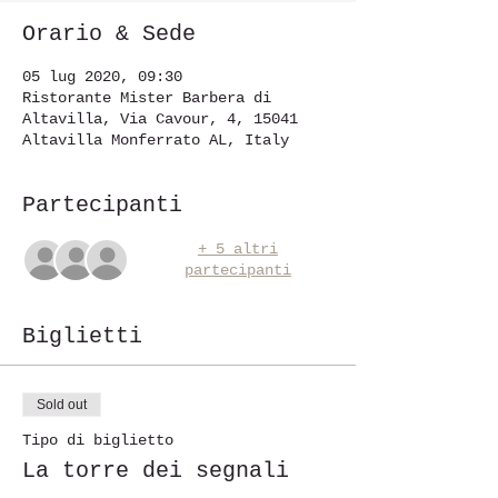
Orario & Sede
05 lug 2020, 09:30
Ristorante Mister Barbera di
Altavilla, Via Cavour, 4, 15041
Altavilla Monferrato AL, Italy
Partecipanti
+ 5 altri
partecipanti
Biglietti
Sold out
Tipo di biglietto
La torre dei segnali