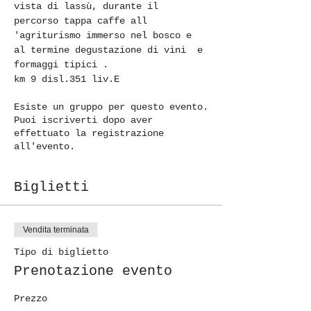
vista di lassù, durante il 
percorso tappa caffe all 
'agriturismo immerso nel bosco e 
al termine degustazione di vini  e 
formaggi tipici .
km 9 disl.351 liv.E 
Esiste un gruppo per questo evento.
Puoi iscriverti dopo aver
effettuato la registrazione
all'evento.
Biglietti
Vendita terminata
Tipo di biglietto
Prenotazione evento
Prezzo