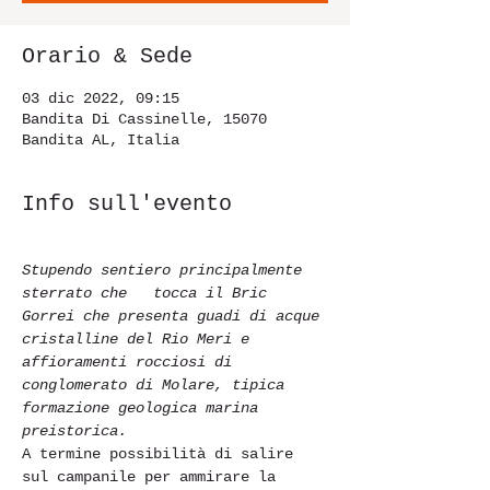
Orario & Sede
03 dic 2022, 09:15
Bandita Di Cassinelle, 15070
Bandita AL, Italia
Info sull'evento
Stupendo sentiero principalmente 
sterrato che   tocca il Bric 
Gorrei che presenta guadi di acque 
cristalline del Rio Meri e
affioramenti rocciosi di 
conglomerato di Molare, tipica 
formazione geologica marina 
preistorica.
A termine possibilità di salire 
sul campanile per ammirare la 