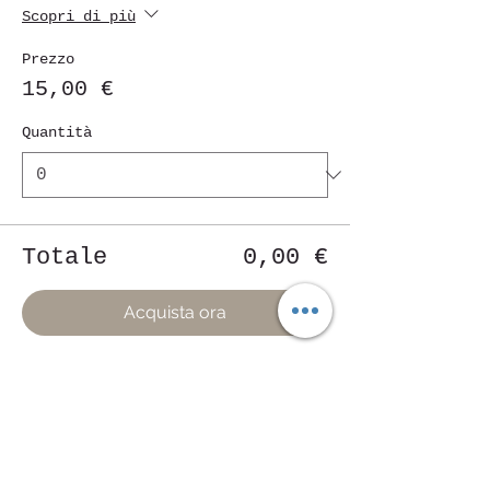
Scopri di più
Prezzo
15,00 €
Quantità
Totale
0,00 €
Acquista ora
Condividi questo evento