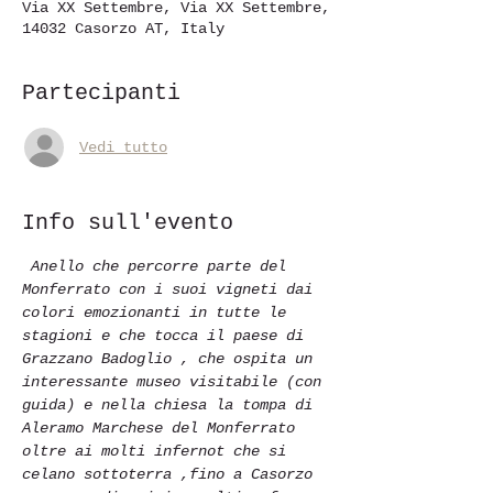
Via XX Settembre, Via XX Settembre,
14032 Casorzo AT, Italy
Partecipanti
Vedi tutto
Info sull'evento
Anello che percorre parte del 
Monferrato con i suoi vigneti dai 
colori emozionanti in tutte le 
stagioni e che tocca il paese di 
Grazzano Badoglio , che ospita un 
interessante museo visitabile (con 
guida) e nella chiesa la tompa di 
Aleramo Marchese del Monferrato 
oltre ai molti infernot che si 
celano sottoterra ,fino a Casorzo 