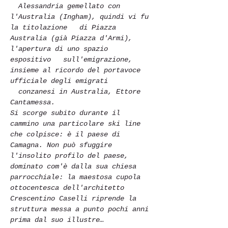
  Alessandria gemellato con 
l'Australia (Ingham), quindi vi fu 
la titolazione   di Piazza 
Australia (già Piazza d'Armi), 
l'apertura di uno spazio 
espositivo   sull'emigrazione, 
insieme al ricordo del portavoce 
ufficiale degli emigrati 
  conzanesi in Australia, Ettore 
Cantamessa.
Si scorge subito durante il 
cammino una particolare ski line 
che colpisce: è il paese di 
Camagna. Non può sfuggire 
l'insolito profilo del paese, 
dominato com'è dalla sua chiesa 
parrocchiale: la maestosa cupola 
ottocentesca dell'architetto 
Crescentino Caselli riprende la 
struttura messa a punto pochi anni 
prima dal suo illustre…