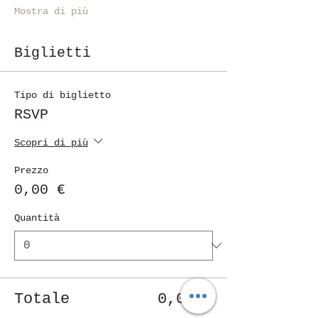
Mostra di più
Biglietti
Tipo di biglietto
RSVP
Scopri di più
Prezzo
0,00 €
Quantità
Totale
0,00 €