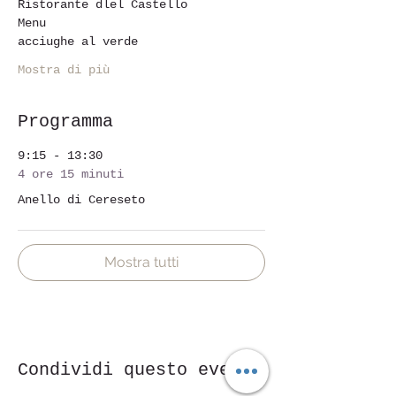
Ristorante dlel Castello
Menu
acciughe al verde 
Mostra di più
Programma
9:15 - 13:30
4 ore 15 minuti
Anello di Cereseto
Mostra tutti
Condividi questo evento