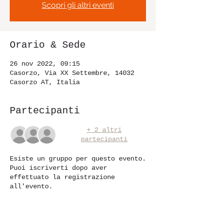
Scopri gli altri eventi
Orario & Sede
26 nov 2022, 09:15
Casorzo, Via XX Settembre, 14032
Casorzo AT, Italia
Partecipanti
+ 2 altri
partecipanti
Esiste un gruppo per questo evento.
Puoi iscriverti dopo aver
effettuato la registrazione
all'evento.