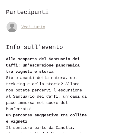
Partecipanti
Vedi tutto
Info sull'evento
Alla scoperta del Santuario dei 
Caffi: un'escursione panoramica 
tra vigneti e storia
Siete amanti della natura, del 
trekking e della storia? Allora 
non potete perdervi l'escursione 
al Santuario dei Caffi, un'oasi di 
pace immersa nel cuore del 
Monferrato!
Un percorso suggestivo tra colline 
e vigneti
Il sentiero parte da Canelli, 