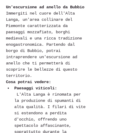
Un'escursione ad anello da Bubbio
Immergiti nel cuore dell'Alta 
Langa, un'area collinare del 
Piemonte caratterizzata da 
paesaggi mozzafiato, borghi 
medievali e una ricca tradizione 
enogastronomica. Partendo dal 
borgo di Bubbio, potrai 
intraprendere un'escursione ad 
anello che ti permetterà di 
scoprire le bellezze di questo 
territorio.
Cosa potrai vedere:
Paesaggi viticoli:
 L'Alta Langa è rinomata per 
la produzione di spumanti di 
alta qualità. I filari di vite 
si estendono a perdita 
d'occhio, offrendo uno 
spettacolo affascinante, 
soprattutto durante la 