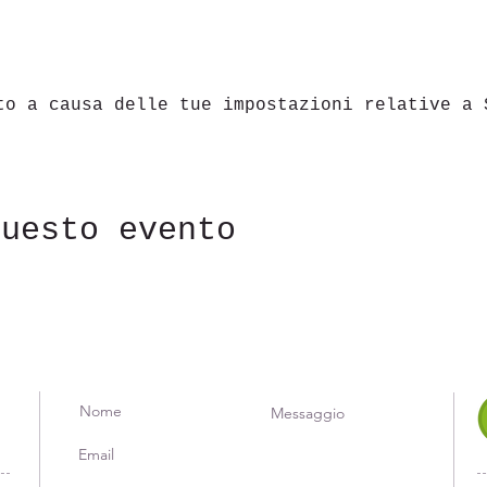
to a causa delle tue impostazioni relative a 
questo evento