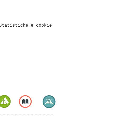
Statistiche e cookie