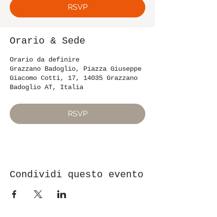
RSVP
Orario & Sede
Orario da definire
Grazzano Badoglio, Piazza Giuseppe
Giacomo Cotti, 17, 14035 Grazzano
Badoglio AT, Italia
RSVP
Condividi questo evento