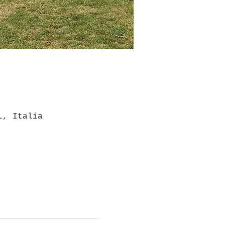
L, Italia