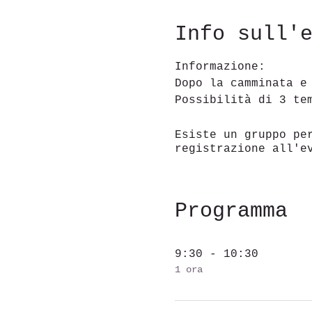
Info sull'
Informazione:
Dopo la camminata e
Possibilità di 3 te
Esiste un gruppo pe
registrazione all'e
Programma
9:30 - 10:30
1 ora