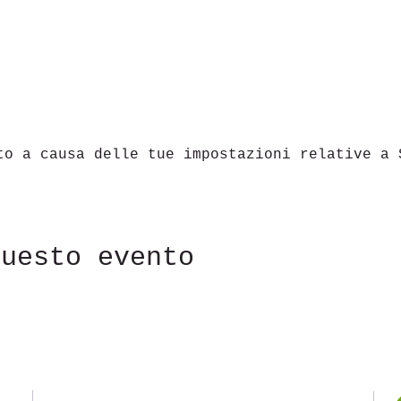
to a causa delle tue impostazioni relative a 
questo evento