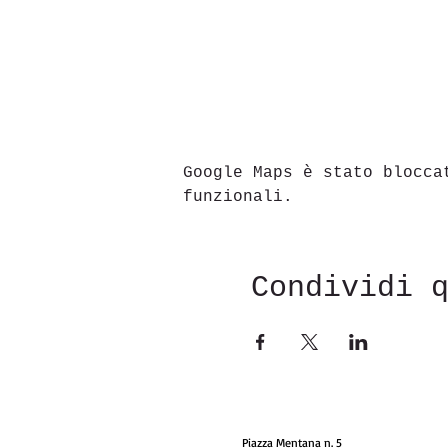
Google Maps è stato blocca
funzionali.
Condividi 
Piazza Mentana n. 5