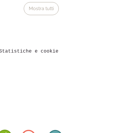
Mostra tutti
Statistiche e cookie