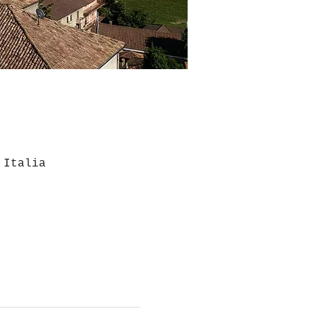
 Italia